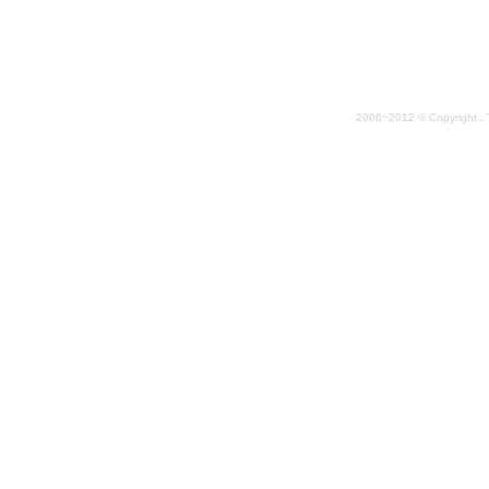
2006~2012 © Copyright . 